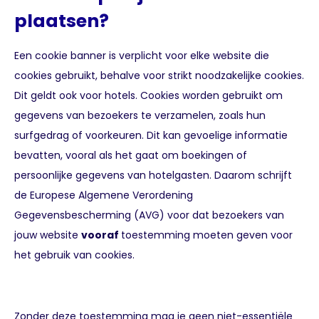
plaatsen?
Een cookie banner is verplicht voor elke website die
cookies gebruikt, behalve voor strikt noodzakelijke cookies.
Dit geldt ook voor hotels. Cookies worden gebruikt om
gegevens van bezoekers te verzamelen, zoals hun
surfgedrag of voorkeuren. Dit kan gevoelige informatie
bevatten, vooral als het gaat om boekingen of
persoonlijke gegevens van hotelgasten. Daarom schrijft
de Europese Algemene Verordening
Gegevensbescherming (AVG) voor dat bezoekers van
jouw website
vooraf
toestemming moeten geven voor
het gebruik van cookies.
Zonder deze toestemming mag je geen niet-essentiële