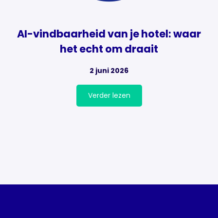
AI-vindbaarheid van je hotel: waar
het echt om draait
2 juni 2026
Verder lezen