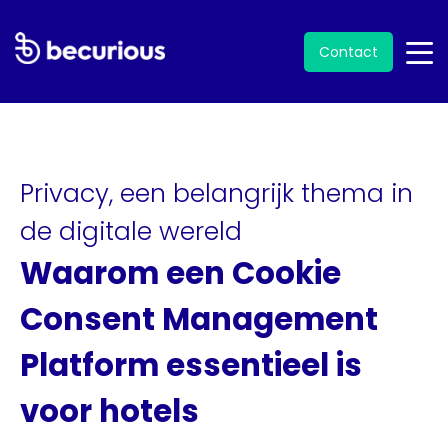
Contact
Privacy, een belangrijk thema in
de digitale wereld
Waarom een Cookie
Consent Management
Platform essentieel is
voor hotels