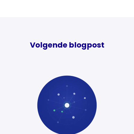
Volgende blogpost