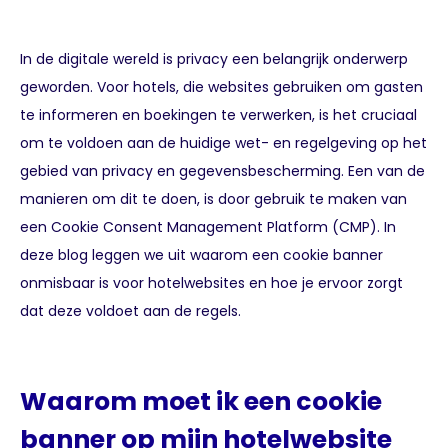
In de digitale wereld is privacy een belangrijk onderwerp
geworden. Voor hotels, die websites gebruiken om gasten
te informeren en boekingen te verwerken, is het cruciaal
om te voldoen aan de huidige wet- en regelgeving op het
gebied van privacy en gegevensbescherming. Een van de
manieren om dit te doen, is door gebruik te maken van
een Cookie Consent Management Platform (CMP). In
deze blog leggen we uit waarom een cookie banner
onmisbaar is voor hotelwebsites en hoe je ervoor zorgt
dat deze voldoet aan de regels.
Waarom moet ik een cookie
banner op mijn hotelwebsite