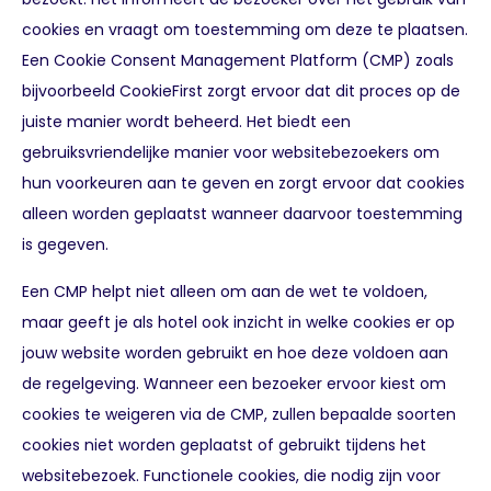
cookies en vraagt om toestemming om deze te plaatsen.
Een Cookie Consent Management Platform (CMP) zoals
bijvoorbeeld CookieFirst zorgt ervoor dat dit proces op de
juiste manier wordt beheerd. Het biedt een
gebruiksvriendelijke manier voor websitebezoekers om
hun voorkeuren aan te geven en zorgt ervoor dat cookies
alleen worden geplaatst wanneer daarvoor toestemming
is gegeven.
Een CMP helpt niet alleen om aan de wet te voldoen,
maar geeft je als hotel ook inzicht in welke cookies er op
jouw website worden gebruikt en hoe deze voldoen aan
de regelgeving. Wanneer een bezoeker ervoor kiest om
cookies te weigeren via de CMP, zullen bepaalde soorten
cookies niet worden geplaatst of gebruikt tijdens het
websitebezoek. Functionele cookies, die nodig zijn voor