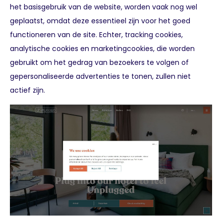
het basisgebruik van de website, worden vaak nog wel
geplaatst, omdat deze essentieel zijn voor het goed
functioneren van de site. Echter, tracking cookies,
analytische cookies en marketingcookies, die worden
gebruikt om het gedrag van bezoekers te volgen of
gepersonaliseerde advertenties te tonen, zullen niet
actief zijn.