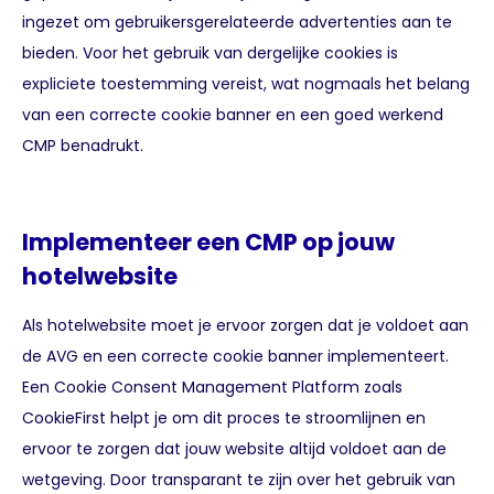
ingezet om gebruikersgerelateerde advertenties aan te
bieden. Voor het gebruik van dergelijke cookies is
expliciete toestemming vereist, wat nogmaals het belang
van een correcte cookie banner en een goed werkend
CMP benadrukt.
Implementeer een CMP op jouw
hotelwebsite
Als hotelwebsite moet je ervoor zorgen dat je voldoet aan
de AVG en een correcte cookie banner implementeert.
Een Cookie Consent Management Platform zoals
CookieFirst helpt je om dit proces te stroomlijnen en
ervoor te zorgen dat jouw website altijd voldoet aan de
wetgeving. Door transparant te zijn over het gebruik van