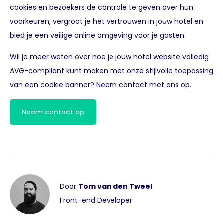
cookies en bezoekers de controle te geven over hun
voorkeuren, vergroot je het vertrouwen in jouw hotel en
bied je een veilige online omgeving voor je gasten.
Wil je meer weten over hoe je jouw hotel website volledig
AVG-compliant kunt maken met onze stijlvolle toepassing
van een cookie banner? Neem contact met ons op.
Neem contact op
Door
Tom van den Tweel
Front-end Developer