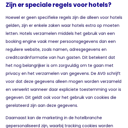
Zijn er speciale regels voor hotels?
Hoewel er geen specifieke regels zijn die alleen voor hotels
gelden, zijn er enkele zaken waar hotels extra op moeten
letten. Hotels verzamelen middels het gebruik van een
booking engine vaak meer persoonsgegevens dan een
reguliere website, zoals namen, adresgegevens en
creditcardinformatie van hun gasten. Dit betekent dat
het nog belangrijker is om zorgvuldig om te gaan met
privacy en het verzamelen van gegevens. De AVG schrijft
voor dat deze gegevens alleen mogen worden verzameld
en verwerkt wanneer daar expliciete toestemming voor is
gegeven. Dit geldt ook voor het gebruik van cookies die
gerelateerd zijn aan deze gegevens.
Daarnaast kan de marketing in de hotelbranche
gepersonaliseerd zijn, waarbij tracking cookies worden